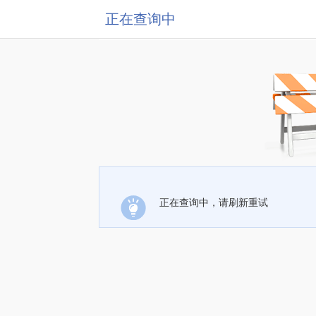
正在查询中
正在查询中，请刷新重试