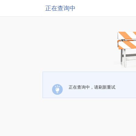
正在查询中
正在查询中，请刷新重试