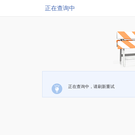
正在查询中
正在查询中，请刷新重试