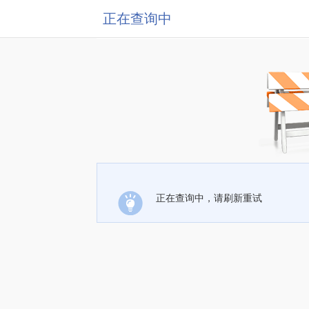
正在查询中
正在查询中，请刷新重试