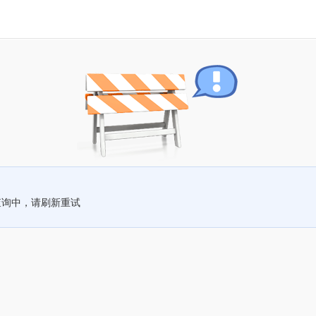
查询中，请刷新重试