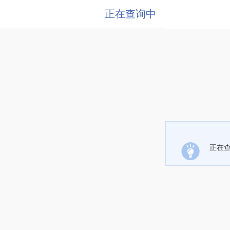
正在查询中
正在