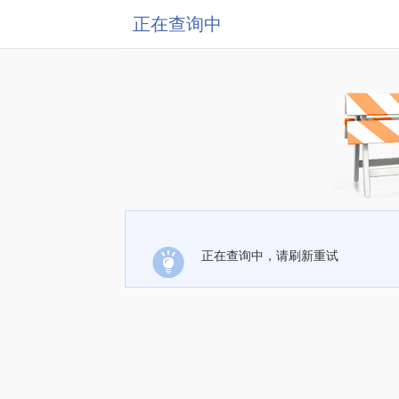
正在查询中
正在查询中，请刷新重试